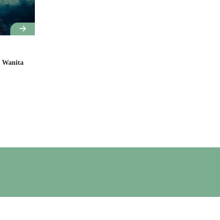
a Wanita