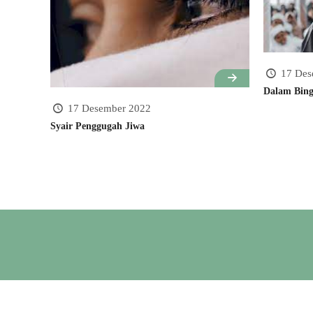
17 Des
Dalam Bin
17 Desember 2022
Syair Penggugah Jiwa