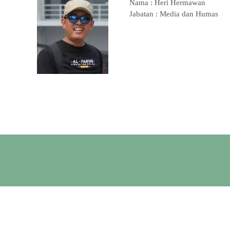
Nama : Heri Hermawan
Jabatan : Media dan Humas