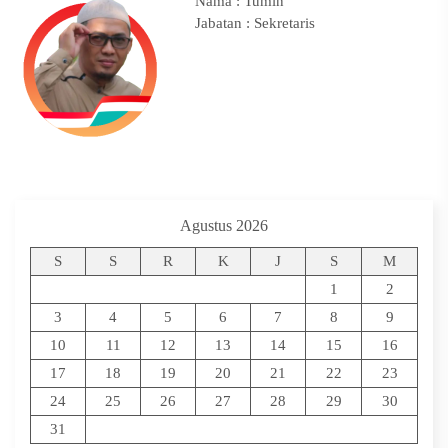
Nama : Tumin
Jabatan : Sekretaris
Agustus 2026
S
S
R
K
J
S
M
1
2
3
4
5
6
7
8
9
10
11
12
13
14
15
16
17
18
19
20
21
22
23
24
25
26
27
28
29
30
31