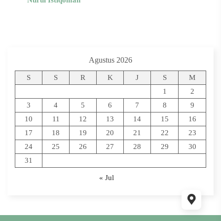
Nurul Istiqomah
Agustus 2026
S
S
R
K
J
S
M
1
2
3
4
5
6
7
8
9
10
11
12
13
14
15
16
17
18
19
20
21
22
23
24
25
26
27
28
29
30
31
« Jul